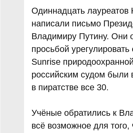
Одиннадцать лауреатов 
написали письмо Презид
Владимиру Путину. Они о
просьбой урегулировать 
Sunrise природоохранно
российским судом были 
в пиратстве все 30.
Учёные обратились к Вл
всё возможное для того,