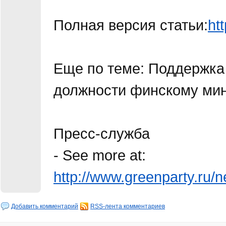
Полная версия статьи:
ht
Еще по теме: Поддержка
должности финскому ми
Пресс-служба
- See more at:
http://www.greenparty.ru/
Добавить комментарий
RSS-лента комментариев