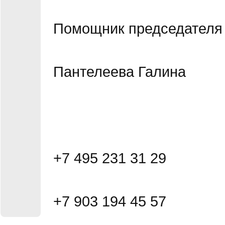
Помощник председателя
Пантелеева Галина
+7 495 231 31 29
+7 903 194 45 57