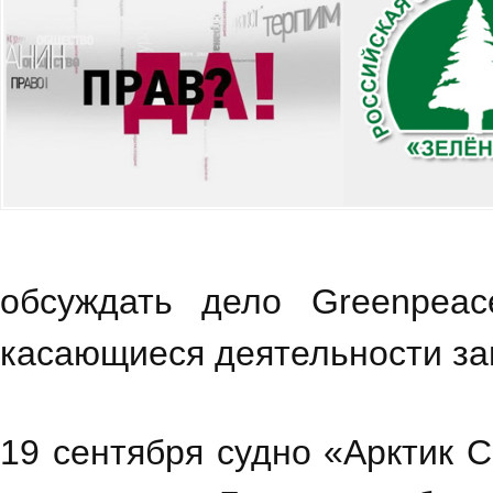
обсуждать дело Greenpeac
касающиеся деятельности за
19 сентября судно «Арктик 