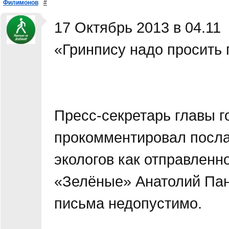
Филимонов
#
17 Октябрь 2013 в 04.11
«Гринпису надо просить
Пресс-секретарь главы 
прокомментировал посла
экологов как отправленн
«Зелёные» Анатолий Панф
письма недопустимо.