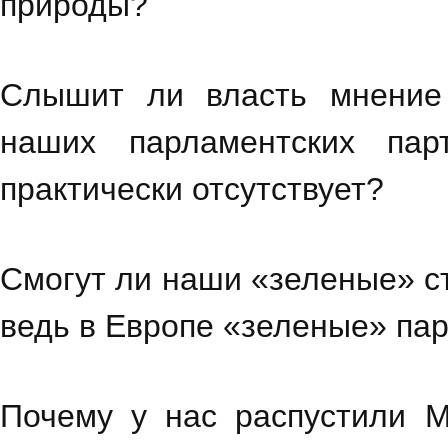
природы?
Слышит ли власть мнение
наших парламентских пар
практически отсутствует?
Смогут ли наши «зеленые» ст
ведь в Европе «зеленые» па
Почему у нас распустили М