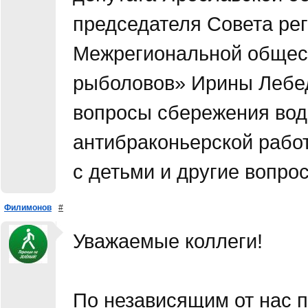
председателя Совета ре
Межрегиональной общес
рыболовов» Ирины Лебе
вопросы сбережения вод
антибраконьерской рабо
с детьми и другие вопро
Филимонов
#
Уважаемые коллеги!
По независящим от нас 