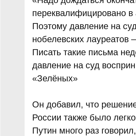
переквалифицировано в 
Поэтому давление на су
нобелевских лауреатов –
Писать такие письма нед
давление на суд восприн
«Зелёных»
Он добавил, что решение
России также было легк
Путин много раз говорил