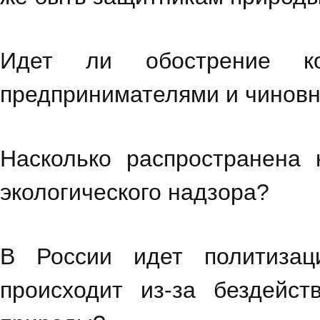
Идет ли обострение к
предпринимателями и чинов
Насколько распространена
экологического надзора?
В России идет политизаци
происходит из-за бездейс