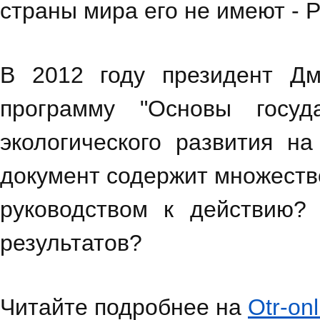
страны мира его не имеют - 
В 2012 году президент Д
программу "Основы госуд
экологического развития н
документ содержит множество
руководством к действию?
результатов?
Читайте подробнее на
Otr-onl