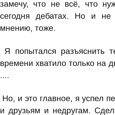
замечу, что не всё, что н
сегодня дебатах. Но и не
мнению, тоже.
Я попытался разъяснить т
времени хватило только на 
....
Но, и это главное, я успел 
и друзьям и недругам. Сдел