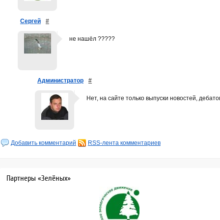
Сергей
#
не нашёл ?????
Администратор
#
Нет, на сайте только выпуски новостей, дебатов
Добавить комментарий
RSS-лента комментариев
Партнеры «Зелёных»