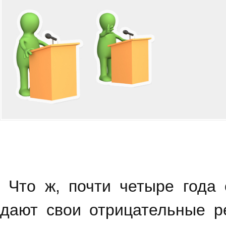
Что ж, почти четыре года 
дают свои отрицательные ре