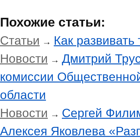
Похожие статьи:
Статьи
Как развивать 
→
Новости
Дмитрий Трус
→
комиссии Общественной
области
Новости
Сергей Филим
→
Алексея Яковлева «Разг