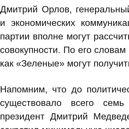
Дмитрий Орлов, генеральный
и экономических коммуника
партии вполне могут рассчит
совокупности. По его словам 
как «Зеленые» могут получит
Напомним, что до политиче
существовало всего семь
президент Дмитрий Медведе