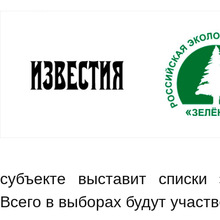
субъекте выставит списки 
Всего в выборах будут участв