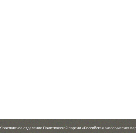
Ярославское отделение Политической партии «Российская экологическая па