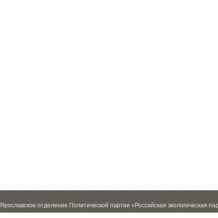
Ярославское отделение Политической партии «Российская экологическая па