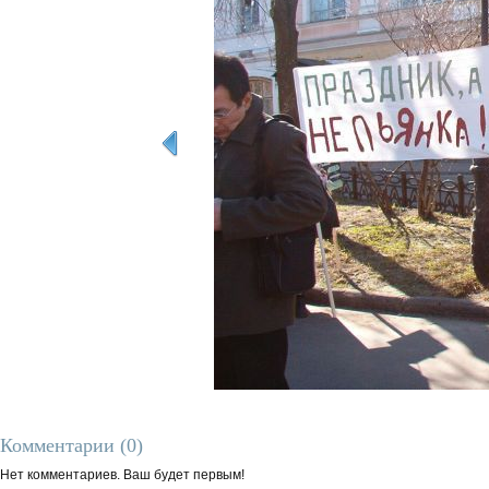
Комментарии (0)
Нет комментариев. Ваш будет первым!