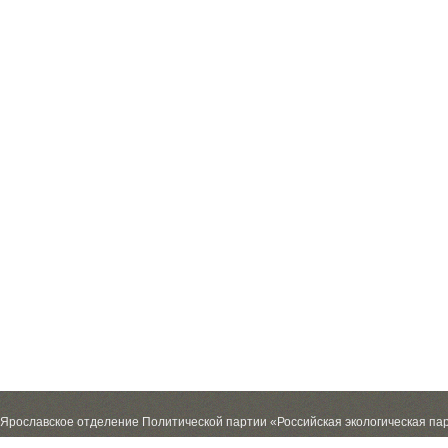
Ярославское отделение Политической партии «Российская экологическая па