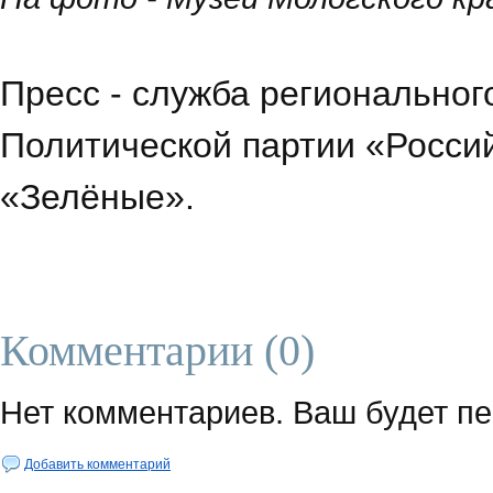
Пресс - служба региональног
Политической партии «Россий
«Зелёные».
Комментарии (0)
Нет комментариев. Ваш будет п
Добавить комментарий