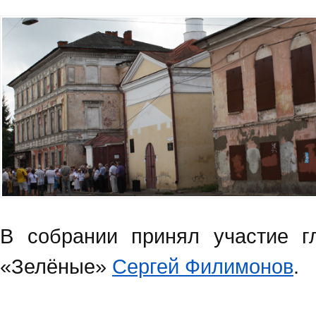
В собрании принял участие гл
«Зелёные»
Сергей Филимонов
.