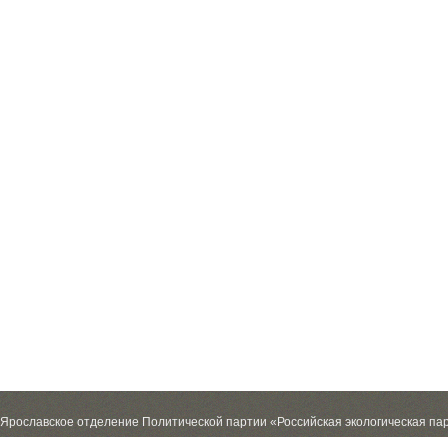
Ярославское отделение Политической партии «Российская экологическая па